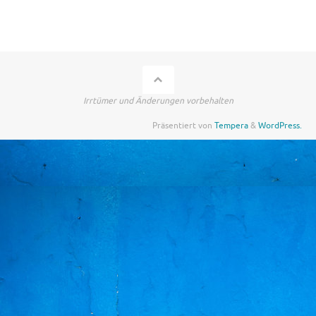
Irrtümer und Änderungen vorbehalten
Präsentiert von
Tempera
&
WordPress.